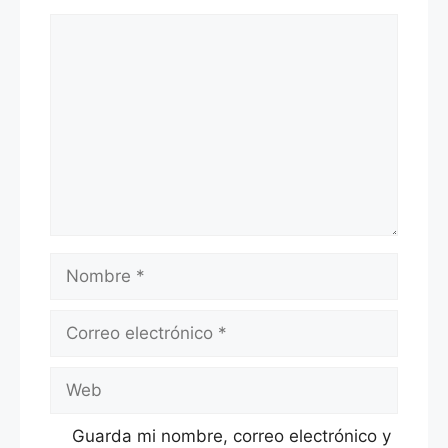
Comentario
Nombre
Correo
electrónico
Web
Guarda mi nombre, correo electrónico y