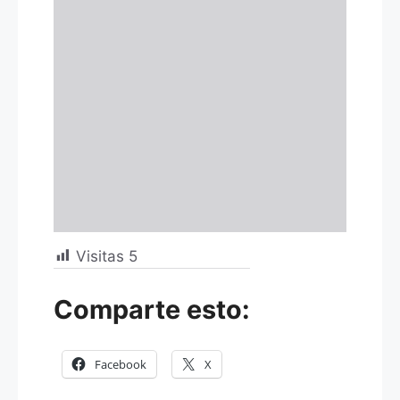
Visitas
5
Comparte esto:
Facebook
X