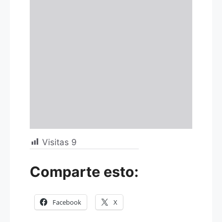
Visitas
9
Comparte esto:
Facebook
X