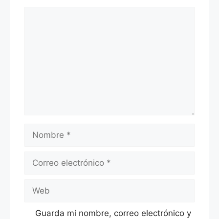
Comentario
Nombre
Correo
electrónico
Web
Guarda mi nombre, correo electrónico y