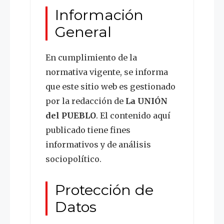
Información
General
En cumplimiento de la
normativa vigente, se informa
que este sitio web es gestionado
por la redacción de
La UNIÓN
del PUEBLO
. El contenido aquí
publicado tiene fines
informativos y de análisis
sociopolítico.
Protección de
Datos