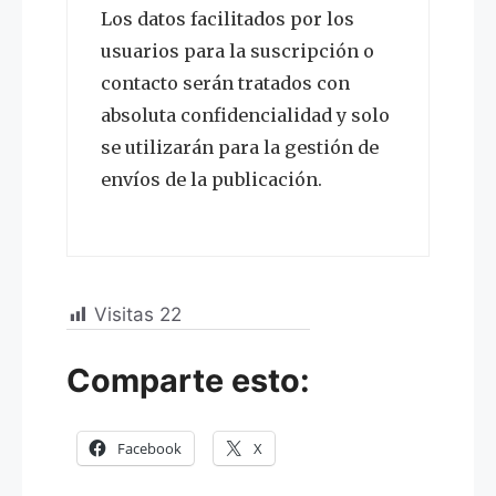
Los datos facilitados por los
usuarios para la suscripción o
contacto serán tratados con
absoluta confidencialidad y solo
se utilizarán para la gestión de
envíos de la publicación.
Visitas
22
Comparte esto:
Facebook
X