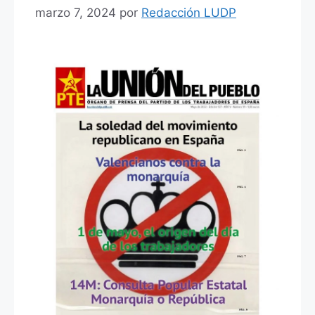
marzo 7, 2024
por
Redacción LUDP