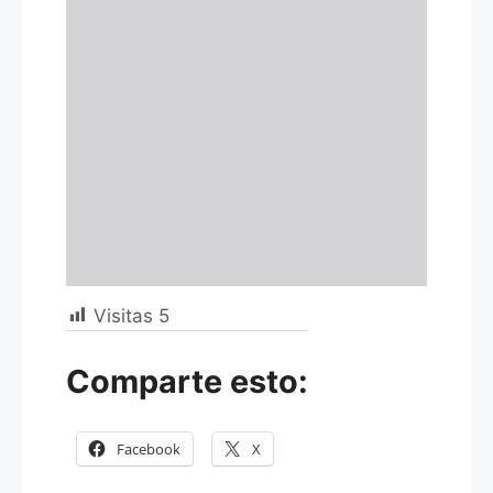
Visitas
5
Comparte esto:
Facebook
X