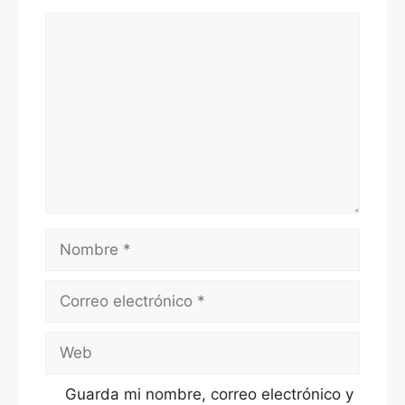
Comentario
Nombre
Correo
electrónico
Web
Guarda mi nombre, correo electrónico y