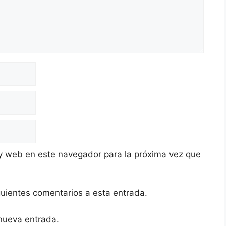
y web en este navegador para la próxima vez que
iguientes comentarios a esta entrada.
 nueva entrada.