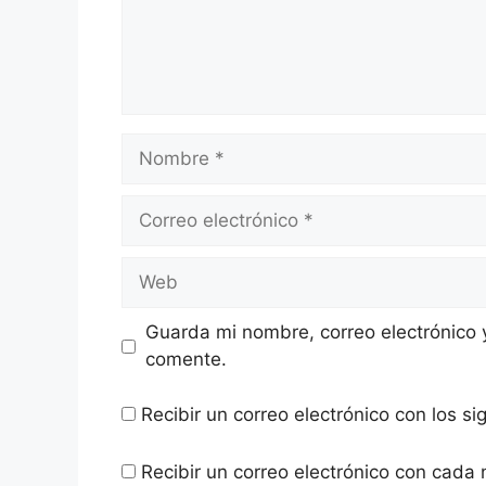
Nombre
Correo
electrónico
Web
Guarda mi nombre, correo electrónico 
comente.
Recibir un correo electrónico con los s
Recibir un correo electrónico con cada