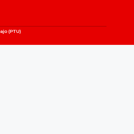
bajo (PTU)