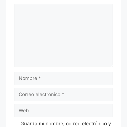
Comentario
Nombre
Correo
electrónico
Web
Guarda mi nombre, correo electrónico y