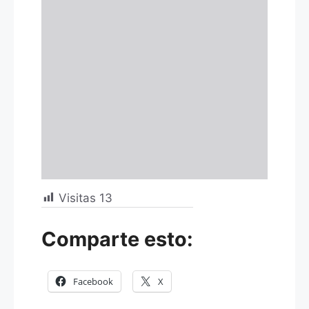
Visitas
13
Comparte esto:
Facebook
X