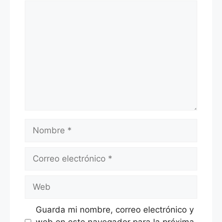
Comentario
Nombre
Correo
electrónico
Web
Guarda mi nombre, correo electrónico y