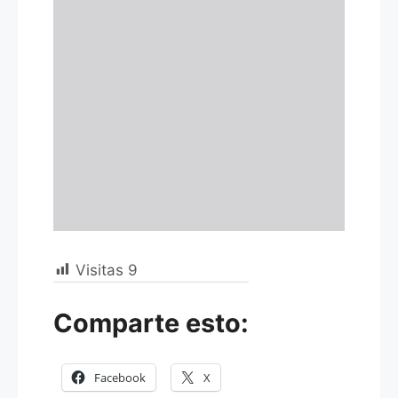
Visitas
9
Comparte esto:
Facebook
X