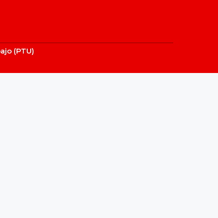
bajo (PTU)