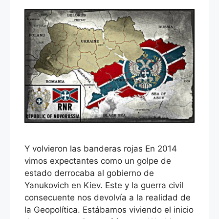
Y volvieron las banderas rojas En 2014
vimos expectantes como un golpe de
estado derrocaba al gobierno de
Yanukovich en Kiev. Este y la guerra civil
consecuente nos devolvía a la realidad de
la Geopolítica. Estábamos viviendo el inicio