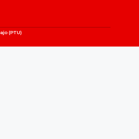
bajo (PTU)